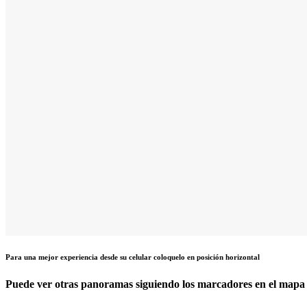
Para una mejor experiencia desde su celular coloquelo en posición horizontal
Puede ver otras panoramas siguiendo los marcadores en el mapa