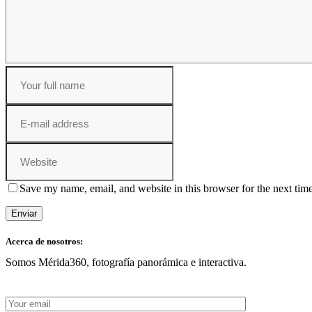
Save my name, email, and website in this browser for the next tim
Acerca de nosotros:
Somos Mérida360, fotografía panorámica e interactiva.