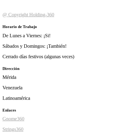
@ Copyright Holding-360
Horario de Trabajo
De Lunes a Viernes: ¡Si!
Sábados y Domingos: ¡También!
Cerrado días festivos (algunas veces)
Dirección
Mérida
Venezuela
Latinoamérica
Enlaces
Gnome360
Strings360