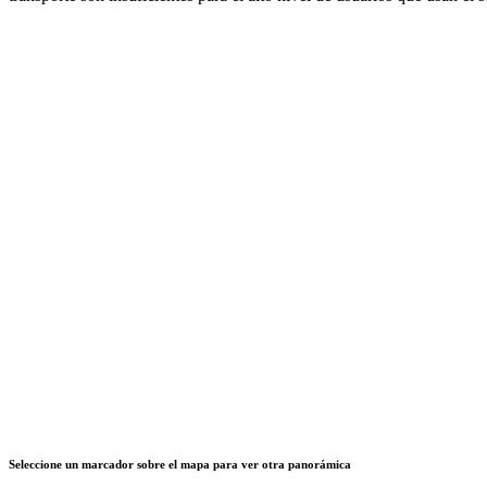
Seleccione un marcador sobre el mapa para ver otra panorámica