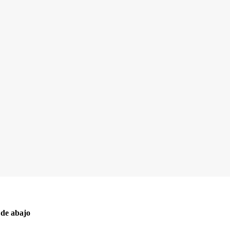
 de abajo