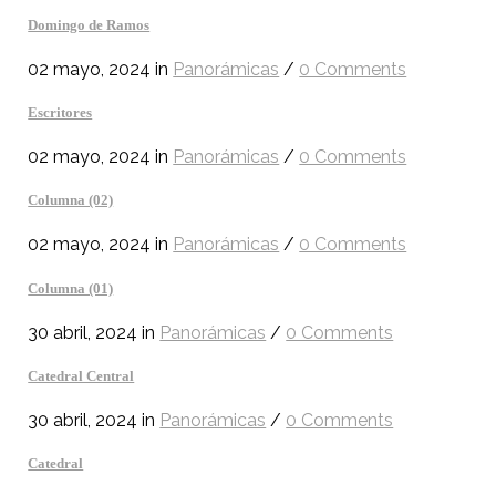
Domingo de Ramos
02 mayo, 2024
in
Panorámicas
/
0 Comments
Escritores
02 mayo, 2024
in
Panorámicas
/
0 Comments
Columna (02)
02 mayo, 2024
in
Panorámicas
/
0 Comments
Columna (01)
30 abril, 2024
in
Panorámicas
/
0 Comments
Catedral Central
30 abril, 2024
in
Panorámicas
/
0 Comments
Catedral