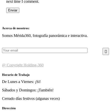
next time I comment.
Acerca de nosotros:
Somos Mérida360, fotografía panorámica e interactiva.
@ Copyright Holding-360
Horario de Trabajo
De Lunes a Viernes: ¡Si!
Sábados y Domingos: ¡También!
Cerrado días festivos (algunas veces)
Dirección