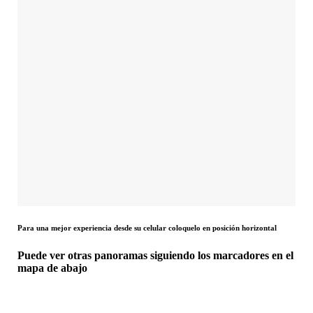
Para una mejor experiencia desde su celular coloquelo en posición horizontal
Puede ver otras panoramas siguiendo los marcadores en el
mapa de abajo