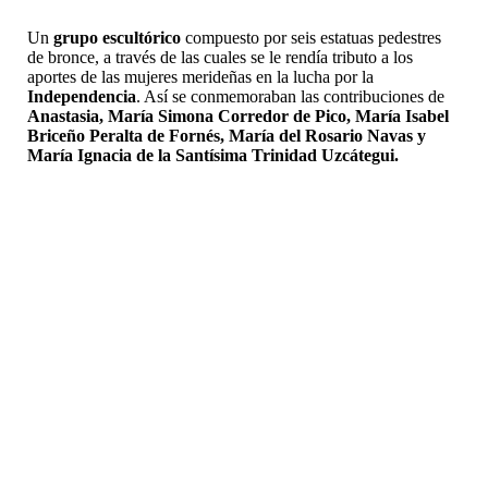
Un
grupo escultórico
compuesto por seis estatuas pedestres
de bronce, a través de las cuales se le rendía tributo a los
aportes de las mujeres merideñas en la lucha por la
Independencia
. Así se conmemoraban las contribuciones de
Anastasia, María Simona Corredor de Pico, María Isabel
Briceño Peralta de Fornés, María del Rosario Navas y
María Ignacia de la Santísima Trinidad Uzcátegui.