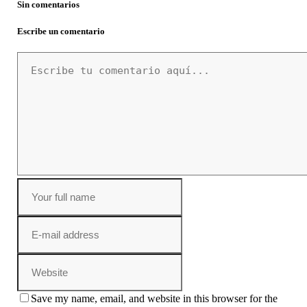
Sin comentarios
Escribe un comentario
Save my name, email, and website in this browser for the