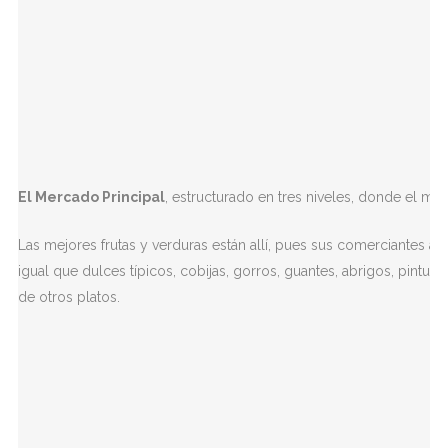
El Mercado Principal
, estructurado en tres niveles, donde el mer
Las mejores frutas y verduras están allí, pues sus comerciantes as
igual que dulces típicos, cobijas, gorros, guantes, abrigos, pintur
de otros platos.