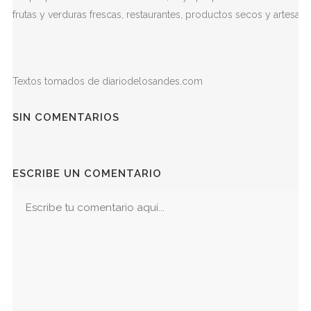
frutas y verduras frescas, restaurantes, productos secos y artesanía
Textos tomados de diariodelosandes.com
SIN COMENTARIOS
ESCRIBE UN COMENTARIO