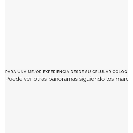
PARA UNA MEJOR EXPERIENCIA DESDE SU CELULAR COLOQU
Puede ver otras panoramas siguiendo los marca